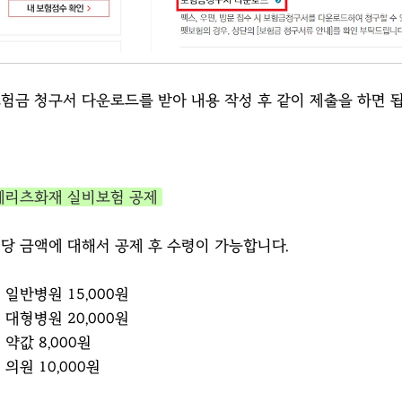
험금 청구서 다운로드를 받아 내용 작성 후 같이 제출을 하면 됩
메리츠화재 실비보험 공제
당 금액에 대해서 공제 후 수령이 가능합니다.
 일반병원 15,000원
 대형병원 20,000원
 약값 8,000원
 의원 10,000원