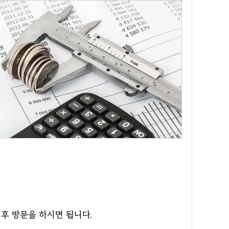
 후 방문을 하시면 됩니다.