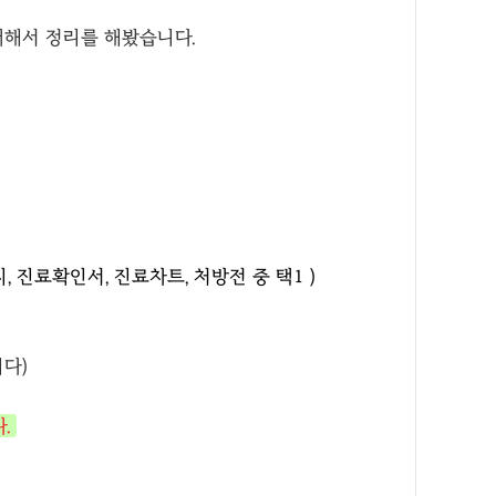
해서 정리를 해봤습니다.
, 진료확인서, 진료차트, 처방전 중 택1 )
다)
.