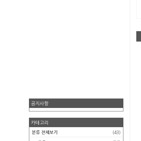
공지사항
카테고리
분류 전체보기
(43)