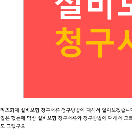
리츠화재 실비보험 청구서류 청구방법에 대해서 알아보겠습니다
입은 했는데 막상 실비보험 청구서류와 청구방법에 대해서 모
도 그랬구요