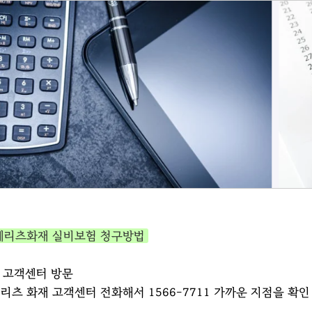
메리츠화재 실비보험 청구방법
. 고객센터 방문
리츠 화재 고객센터 전화해서 1566-7711 가까운 지점을 확인