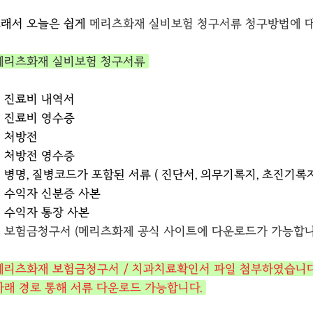
래서 오늘은 쉽게
메리츠화재 실비보험 청구서류 청구방법에 대
메리츠화재 실비보험 청구서류
 진료비 내역서
 진료비 영수증
 처방전
 처방전 영수증
 병명, 질병코드가 포함된 서류 ( 진단서, 의무기록지, 초진기록지
 수익자 신분증 사본
 수익자 통장 사본
 보험금청구서 (메리츠화제 공식 사이트에 다운로드가 가능합니
메리츠화재 보험금청구서 / 치과치료확인서 파일 첨부하였습니다
아래 경로 통해 서류 다운로드 가능합니다.