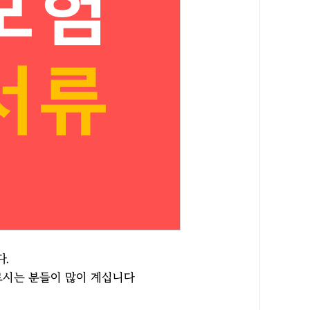
.
르시는 분들이 많이 계십니다