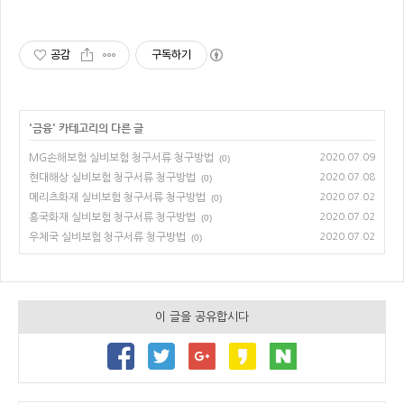
공감
구독하기
'
금융
' 카테고리의 다른 글
MG손해보험 실비보험 청구서류 청구방법
2020.07.09
(0)
현대해상 실비보험 청구서류 청구방법
2020.07.08
(0)
메리츠화재 실비보험 청구서류 청구방법
2020.07.02
(0)
흥국화재 실비보험 청구서류 청구방법
2020.07.02
(0)
우체국 실비보험 청구서류 청구방법
2020.07.02
(0)
이 글을 공유합시다