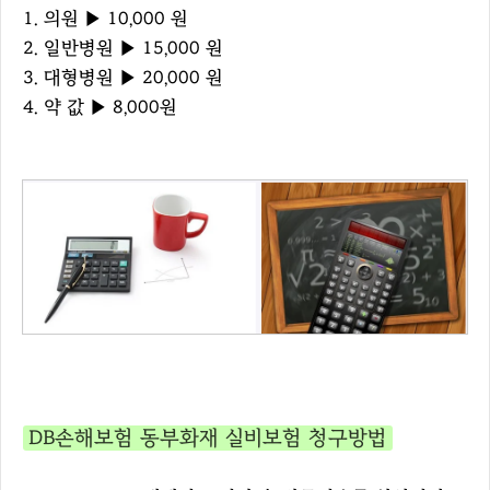
1. 의원 ▶ 10,000 원
2. 일반병원 ▶ 15,000 원
3. 대형병원 ▶ 20,000 원
4. 약 값 ▶ 8,000원
DB손해보험 동부화재 실비보험 청구방법