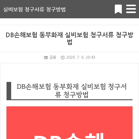
실비보험 청구서류 청구방법
DB손해보험 동부화재 실비보험 청구서류 청구방
법
금융
2020. 7. 6. 20:43
DB손해보험 동부화재 실비보험 청구서
류 청구방법