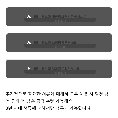
DB손해보험 개인정보처리동의서.pdf
0.13MB
DB손해보험 보험금청구서.pdf
0.31MB
DB손해보험 치과치료확인서.pdf
0.10MB
추가적으로 필요한 서류에 대해서 모두 제출 시 일정 금
액 공제 후 남은 금액 수령 가능해요
3년 이내 서류에 대해서만 청구가 가능합니다.