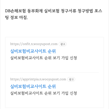
DB손해보험 동부화재 실비보험 청구서류 청구방법 포스
팅 정보 마침.
https://onfit.n.wooyupost.com
광고
실비보험비교사이트 순위
실비보험비교사이트 순위 보기 가입 신청
https://apprintpia.n.wooyupost.com
광고
실비보험비교사이트 순위
실비보험비교사이트 순위 보기 가입 신청