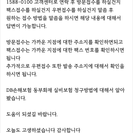
1588-0100 고객센터로 연락 후 방문접수를 하실건지
팩스접수를 하실건지 우편접수를 하실건지 말씀 후
원하는 접수 방법을 말씀을 하시면 해당 내용에 대해서
답변이 가능합니다.
방문접수는 가까운 지점에 대한 주소지를 확인하면되고
팩스접수는 가까운 지점에 대한 팩스 번호를 확인하시면
됩니다
추가적으로 우편접수 또한 발송 주소지에 대해서 확인을
하시면 됩니다.
DB손해보험 동부화재 실비보험 청구방법에 대해서 알아
봤습니다.
도움이 되셨길 바랍니다.
오늘도 고생하셨습니다 감사합니다