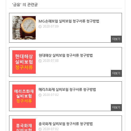
'금융' 의 관련글
MG손해보험 실비보험 청구서류 청구방법
2020.07.09
더보기
현대해상 실비보험 청구서류 청구방법
2020.07.08
더보기
메리츠화재 실비보험 청구서류 청구방법
2020.07.02
더보기
흥국화재 실비보험 청구서류 청구방법
2020.07.02