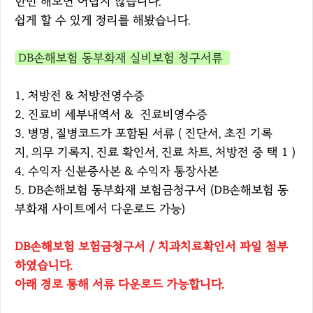
한번 해보면 어렵지 않습니다.
쉽게 할 수 있게 정리를 해봤습니다.
DB손해보험 동부화재 실비보험 청구서류
1. 처방전 & 처방전영수증
2. 진료비 세부내역서 & 진료비영수증
3. 병명, 질병코드가 포함된 서류 ( 진단서, 초진 기록
지, 의무 기록지, 진료 확인서, 진료 차트, 처방전 중 택 1 )
4. 수익자 신분증사본 & 수익자 통장사본
5. DB손해보험 동부화재 보험금청구서 (DB손해보험 동
부화재 사이트에서 다운로드 가능)
DB손해보험 보험금청구서 / 치과치료확인서 파일 첨부
하였습니다.
아래 경로 통해 서류 다운로드 가능합니다.