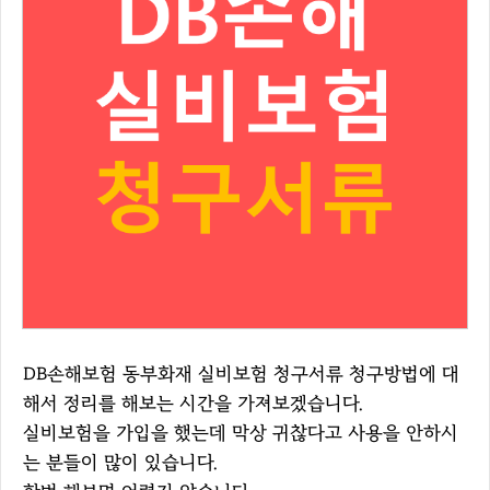
DB손해보험 동부화재 실비보험 청구서류 청구방법에 대
해서 정리를 해보는 시간을 가져보겠습니다.
실비보험을 가입을 했는데 막상 귀찮다고 사용을 안하시
는 분들이 많이 있습니다.