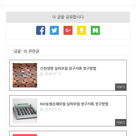
이 글을 공유합시다
'금융' 의 관련글
신한생명 실비보험 청구서류 청구방법
2020.07.15
더보기
NH농협손해보험 실비보험 청구서류 청구방법
2020.07.10
더보기