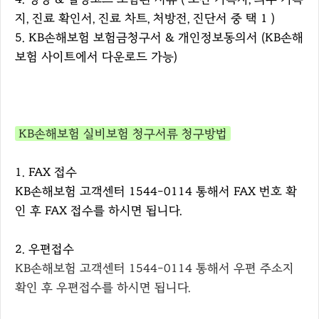
지, 진료 확인서, 진료 차트, 처방전, 진단서 중 택 1 )
5. KB손해보험 보험금청구서 & 개인정보동의서 (KB손해
보험 사이트에서 다운로드 가능)
KB손해보험 실비보험 청구서류 청구방법
1. FAX 접수
KB손해보험 고객센터 1544-0114 통해서 FAX 번호 확
인 후 FAX 접수를 하시면 됩니다.
2. 우편접수
KB손해보험 고객센터 1544-0114 통해서 우편 주소지
확인 후 우편접수를 하시면 됩니다.