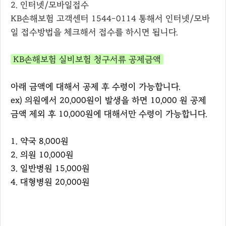
2. 인터넷/모바일접수
KB손해보험 고객센터 1544-0114 통해서 인터넷/모바
일 접수방법을 체크해서 접수를 하시면 됩니다.
KB손해보험 실비보험 청구서류 공제금액
아래 금액에 대해서 공제 후 수령이 가능합니다.
ex) 의원에서 20,000원이 발생을 하면 10,000 원 공제
금액 제외 후 10,000원에 대해서만 수령이 가능합니다.
1. 약국 8,000원
2. 의원 10,000원
3. 일반병원 15,000원
4. 대형병원 20,000원