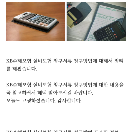
KB손해보험 실비보험 청구서류 청구방법에 대해서 정리
를 해봤습니다.
KB손해보험 실비보험 청구서류 청구방법에 대한 내용을
꼭 참고하셔서 혜택 받아보시길 바랍니다.
오늘도 고생하셨습니다. 감사합니다.