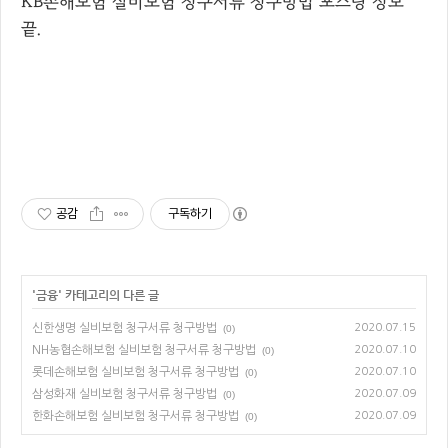
KB손해보험 실비보험 청구서류 청구방법 포스팅 정보
끝.
공감
구독하기
'
금융
' 카테고리의 다른 글
신한생명 실비보험 청구서류 청구방법
2020.07.15
(0)
NH농협손해보험 실비보험 청구서류 청구방법
2020.07.10
(0)
롯데손해보험 실비보험 청구서류 청구방법
2020.07.10
(0)
삼성화재 실비보험 청구서류 청구방법
2020.07.09
(0)
한화손해보험 실비보험 청구서류 청구방법
2020.07.09
(0)