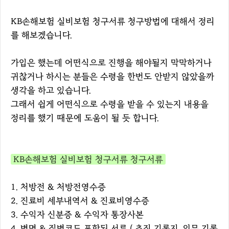
KB손해보험 실비보험 청구서류 청구방법에 대해서 정리
를 해보겠습니다.
가입은 했는데 어떤식으로 진행을 해야될지 막막하거나
귀찮거나 하시는 분들은 수령을 한번도 안받지 않았을까
생각을 하고 있습니다.
그래서 쉽게 어떤식으로 수령을 받을 수 있는지 내용을
정리를 했기 때문에 도움이 될 듯 합니다.
KB손해보험 실비보험 청구서류 청구서류
1. 처방전 & 처방전영수증
2. 진료비 세부내역서 & 진료비영수증
3. 수익자 신분증 & 수익자 통장사본
4. 병명 & 질병코드 포함된 서류 ( 초진 기록지, 의무 기록