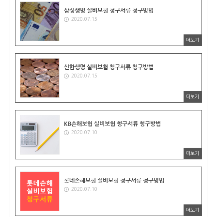
삼성생명 실비보험 청구서류 청구방법
2020.07.15
더보기
신한생명 실비보험 청구서류 청구방법
2020.07.15
더보기
KB손해보험 실비보험 청구서류 청구방법
2020.07.10
더보기
롯데손해보험 실비보험 청구서류 청구방법
2020.07.10
더보기