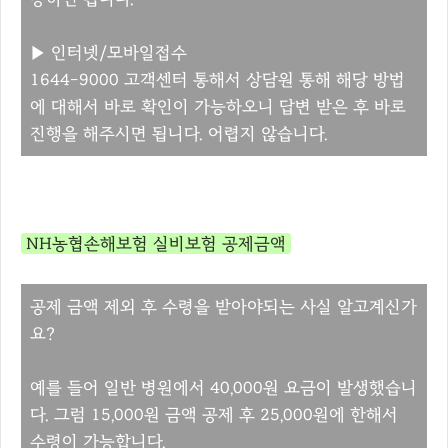
▶
인터넷/모바일접수
1644-9000 고객센터 통해서 상담원 통해 해당 방법
에 대해서 바로 확인이 가능하오니 답변 받은 후 바로
진행을 해주시면 됩니다. 어렵지 않습니다.
NH농협손해보험 실비보험 공제금액
공제 금액 제외 후 수령을 받아야되는 사실 알고계신가
요?
예를 들어 일반 병원에서 40,000원 요금이 발생했습니
다. 그럼 15,000원 금액 공제 후 25,000원에 한해서
수령이 가능합니다.