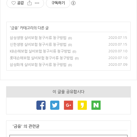
공감
구독하기
'
금융
' 카테고리의 다른 글
삼성생명 실비보험 청구서류 청구방법
2020.07.15
(0)
신한생명 실비보험 청구서류 청구방법
2020.07.15
(0)
KB손해보험 실비보험 청구서류 청구방법
2020.07.10
(0)
롯데손해보험 실비보험 청구서류 청구방법
2020.07.10
(0)
삼성화재 실비보험 청구서류 청구방법
2020.07.09
(0)
이 글을 공유합시다
'금융' 의 관련글