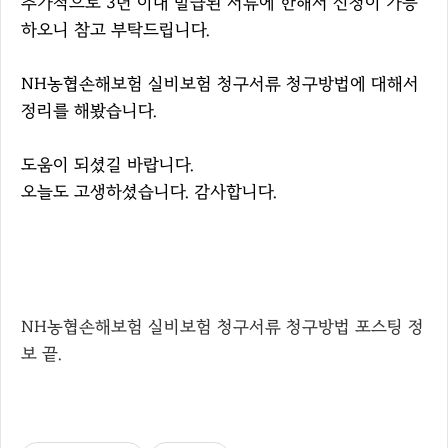
추가적으로 3년 이내 발급된 서류에 한해서 신청이 가능
하오니 참고 부탁드립니다.
NH농협손해보험 실비보험 청구서류 청구방법에 대해서
정리를 해봤습니다.
도움이 되셨길 바랍니다.
오늘도 고생하셨습니다. 감사합니다.
NH농협손해보험 실비보험 청구서류 청구방법 포스팅 정
보 끝.