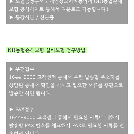
▶ 보험금청구서 / 개인정보처리동의서 (NH농협손해
보험 공식사이트 통해서 다운로드 가능합니다.)
▶ 통장사본 / 신분증
NH농협손해보험 실비보험 청구방법
▶
우편접수
1644-9000 고객센터 통해서 우편 발송할 주소지를
상담원 통해서 확인을 하시고 필요한 서류를 우편으로
발송만 하면 됩니다.
▶
FAX접수
1644-9000 고객센터 통해서 필요한 서류에 대해서
발송할 FAX 번호를 체크해서 FAX로 필요한 서류를 전
송하면 됩니다.