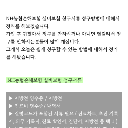
NH농협손해보험 실비보험 청구서류 청구방법에 대해서
정리를 해보겠습니다.
가입 후 귀찮아서 청구를 안하시거나 아니면 헷갈려서 청
구를 안하시는분들이 많이 계십니다.
그래서 오늘은 쉽게 청구할 수 있는 방법에 대해서 정리
를 해봤습니다.
NH농협손해보험 실비보험 청구서류
▶ 처방전 영수증 / 처방전
▶ 진료비 영수증/ 내역서
▶ 질병코드가 포함된 서류 필요 ( 진료차트, 초진 기록
지, 의무 기록지, 진료 확인서, 진단서, 처방전 중 택 1 )