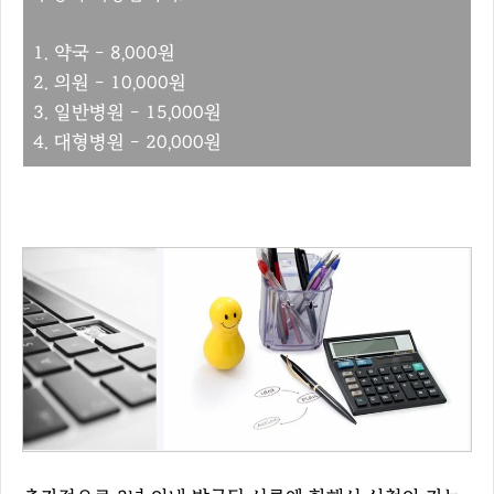
1. 약국 - 8,000원
2. 의원 - 10,000원
3. 일반병원 - 15,000원
4. 대형병원 - 20,000원